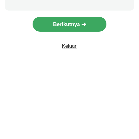
Berikutnya
Keluar