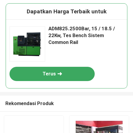
Dapatkan Harga Terbaik untuk
ADM825.2500Bar, 15 / 18.5 /
22Kw, Tes Bench Sistem
Common Rail
Terus
Rekomendasi Produk