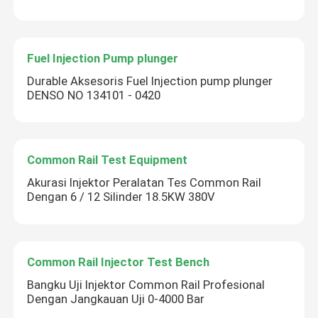
Fuel Injection Pump plunger
Durable Aksesoris Fuel Injection pump plunger
DENSO NO 134101 - 0420
Common Rail Test Equipment
Akurasi Injektor Peralatan Tes Common Rail
Dengan 6 / 12 Silinder 18.5KW 380V
Common Rail Injector Test Bench
Bangku Uji Injektor Common Rail Profesional
Dengan Jangkauan Uji 0-4000 Bar