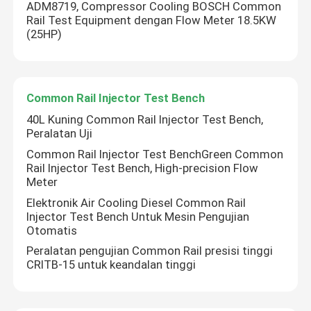
ADM8719, Compressor Cooling BOSCH Common
Rail Test Equipment dengan Flow Meter 18.5KW
(25HP)
Common Rail Injector Test Bench
40L Kuning Common Rail Injector Test Bench,
Peralatan Uji
Common Rail Injector Test BenchGreen Common
Rail Injector Test Bench, High-precision Flow
Meter
Elektronik Air Cooling Diesel Common Rail
Injector Test Bench Untuk Mesin Pengujian
Otomatis
Peralatan pengujian Common Rail presisi tinggi
CRITB-15 untuk keandalan tinggi