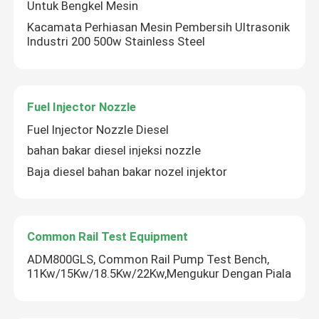
Untuk Bengkel Mesin
Kacamata Perhiasan Mesin Pembersih Ultrasonik
Industri 200 500w Stainless Steel
Fuel Injector Nozzle
Fuel Injector Nozzle Diesel
bahan bakar diesel injeksi nozzle
Baja diesel bahan bakar nozel injektor
Common Rail Test Equipment
ADM800GLS, Common Rail Pump Test Bench,
11Kw/15Kw/18.5Kw/22Kw,Mengukur Dengan Piala