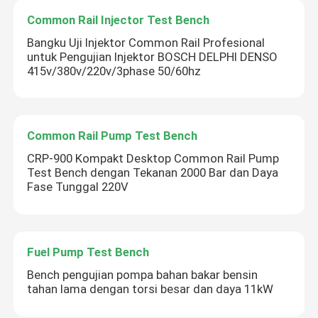
Common Rail Injector Test Bench
Bangku Uji Injektor Common Rail Profesional
untuk Pengujian Injektor BOSCH DELPHI DENSO
415v/380v/220v/3phase 50/60hz
Common Rail Pump Test Bench
CRP-900 Kompakt Desktop Common Rail Pump
Test Bench dengan Tekanan 2000 Bar dan Daya
Fase Tunggal 220V
Fuel Pump Test Bench
Bench pengujian pompa bahan bakar bensin
tahan lama dengan torsi besar dan daya 11kW