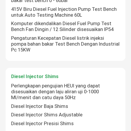
bakar test bench 0 - 60bar
415V Biru Diesel Fuel Injection Pump Test Bench
untuk Auto Testing Machine 60L
Komputer dikendalikan Diesel Fuel Pump Test
Bench Fan Dingin / 12 Silinder disesuaikan IP54
Pengaturan Kecepatan Diesel listrik injeksi
pompa bahan bakar Test Bench Dengan Industrial
Pc 15KW
Diesel Injector Shims
Perlengkapan pengujian HEUI yang dapat
disesuaikan dengan laju aliran uji 0-1000
Ml/menit dan catu daya 50Hz
Diesel Injector Baja Shims
Diesel Injector Shims Adjustable
Diesel Injector Presisi Shims