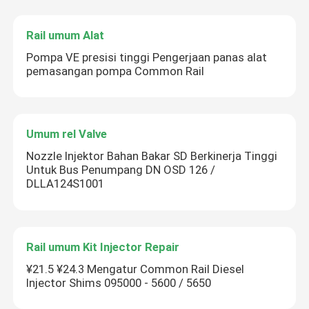
Rail umum Alat
Pompa VE presisi tinggi Pengerjaan panas alat
pemasangan pompa Common Rail
Umum rel Valve
Nozzle Injektor Bahan Bakar SD Berkinerja Tinggi
Untuk Bus Penumpang DN OSD 126 /
DLLA124S1001
Rail umum Kit Injector Repair
¥21.5 ¥24.3 Mengatur Common Rail Diesel
Injector Shims 095000 - 5600 / 5650