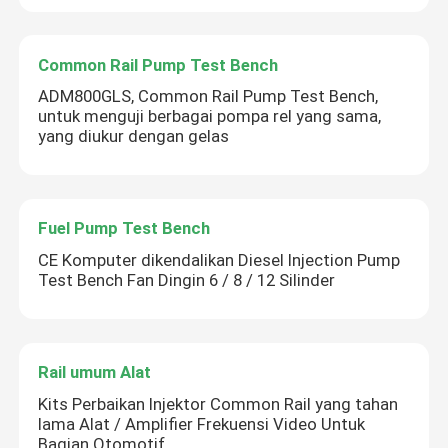
Common Rail Pump Test Bench
ADM800GLS, Common Rail Pump Test Bench,
untuk menguji berbagai pompa rel yang sama,
yang diukur dengan gelas
Fuel Pump Test Bench
CE Komputer dikendalikan Diesel Injection Pump
Test Bench Fan Dingin 6 / 8 / 12 Silinder
Rail umum Alat
Kits Perbaikan Injektor Common Rail yang tahan
lama Alat / Amplifier Frekuensi Video Untuk
Bagian Otomotif