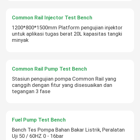
Common Rail Injector Test Bench
1200*800*1500mm Platform pengujian injektor
untuk aplikasi tugas berat 20L kapasitas tangki
minyak
Common Rail Pump Test Bench
Stasiun pengujian pompa Common Rail yang
canggih dengan fitur yang disesuaikan dan
tegangan 3 fase
Fuel Pump Test Bench
Bench Tes Pompa Bahan Bakar Listrik, Peralatan
Uji 50 / 60HZ 0 - 16bar