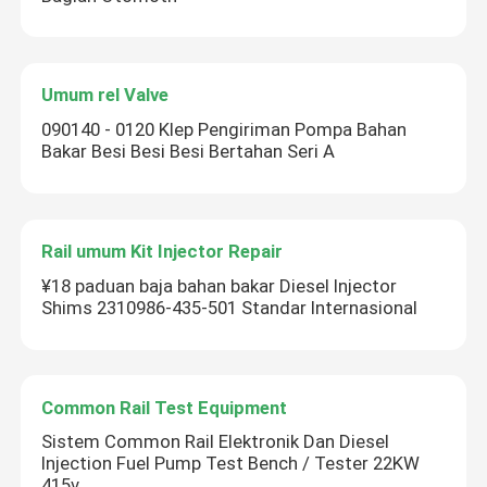
Umum rel Valve
090140 - 0120 Klep Pengiriman Pompa Bahan
Bakar Besi Besi Besi Bertahan Seri A
Rail umum Kit Injector Repair
¥18 paduan baja bahan bakar Diesel Injector
Shims 2310986-435-501 Standar Internasional
Common Rail Test Equipment
Sistem Common Rail Elektronik Dan Diesel
Injection Fuel Pump Test Bench / Tester 22KW
415v