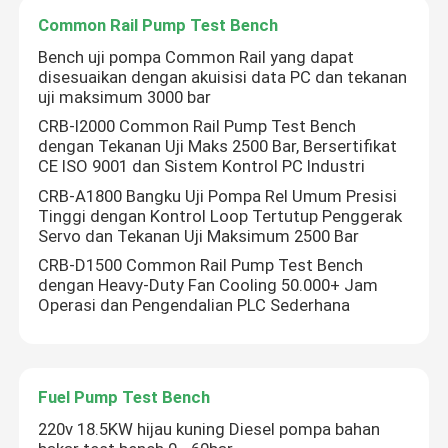
Common Rail Pump Test Bench
Bench uji pompa Common Rail yang dapat
disesuaikan dengan akuisisi data PC dan tekanan
uji maksimum 3000 bar
CRB-I2000 Common Rail Pump Test Bench
dengan Tekanan Uji Maks 2500 Bar, Bersertifikat
CE ISO 9001 dan Sistem Kontrol PC Industri
CRB-A1800 Bangku Uji Pompa Rel Umum Presisi
Tinggi dengan Kontrol Loop Tertutup Penggerak
Servo dan Tekanan Uji Maksimum 2500 Bar
CRB-D1500 Common Rail Pump Test Bench
dengan Heavy-Duty Fan Cooling 50.000+ Jam
Operasi dan Pengendalian PLC Sederhana
Fuel Pump Test Bench
220v 18.5KW hijau kuning Diesel pompa bahan