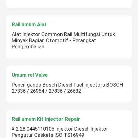
Rail umum Alat
Alat Injektor Common Rail Multifungsi Untuk
Minyak Bagian Otomotif - Perangkat
Pengembalian
Umum rel Valve
Pencil ganda Bosch Diesel Fuel Injectors BOSCH
27336 / 26964 / 27836 / 26632
Rail umum Kit Injector Repair
¥ 2.28 0445110105 Injektor Diesel, Injektor
Pengatur Gaskets ISO TS16949