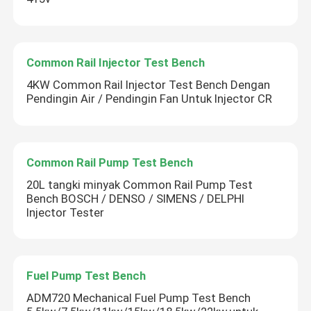
Common Rail Injector Test Bench
4KW Common Rail Injector Test Bench Dengan
Pendingin Air / Pendingin Fan Untuk Injector CR
Common Rail Pump Test Bench
20L tangki minyak Common Rail Pump Test
Bench BOSCH / DENSO / SIMENS / DELPHI
Injector Tester
Fuel Pump Test Bench
ADM720 Mechanical Fuel Pump Test Bench