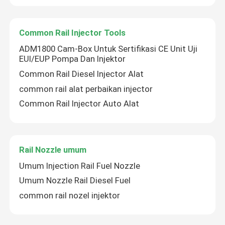
Common Rail Injector Tools
ADM1800 Cam-Box Untuk Sertifikasi CE Unit Uji
EUI/EUP Pompa Dan Injektor
Common Rail Diesel Injector Alat
common rail alat perbaikan injector
Common Rail Injector Auto Alat
Rail Nozzle umum
Rumah
Umum Injection Rail Fuel Nozzle
Umum Nozzle Rail Diesel Fuel
Produk
common rail nozel injektor
Tentang kami