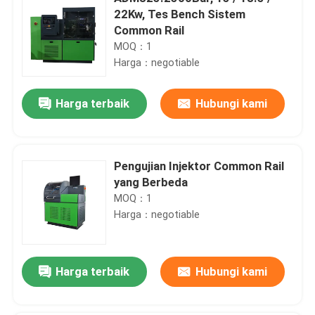
22Kw, Tes Bench Sistem
Common Rail
MOQ：1
Harga：negotiable
Harga terbaik
Hubungi kami
Pengujian Injektor Common Rail
yang Berbeda
MOQ：1
Harga：negotiable
Harga terbaik
Hubungi kami