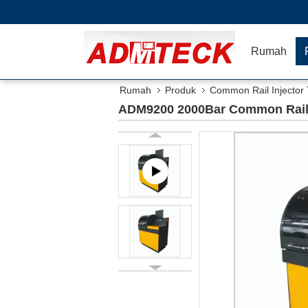
Rumah
Rumah
Produk
Common Rail Injector 
ADM9200 2000Bar Common Rail I