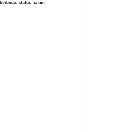
berbeda, status hakim