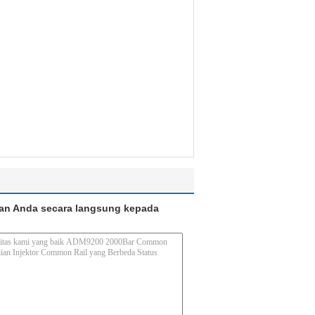
an Anda secara langsung kepada