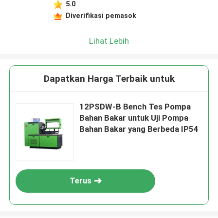
5.0
Diverifikasi pemasok
Lihat Lebih
Dapatkan Harga Terbaik untuk
12PSDW-B Bench Tes Pompa
Bahan Bakar untuk Uji Pompa
Bahan Bakar yang Berbeda IP54
Terus