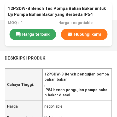
12PSDW-B Bench Tes Pompa Bahan Bakar untuk
Uji Pompa Bahan Bakar yang Berbeda IP54
MOQ：1
Harga：negotiable
Harga terbaik
Hubungi kami
DESKRIPSI PRODUK
12PSDW-B Bench pengujian pompa
bahan bakar
Cahaya Tinggi:
,
IP54 bench pengujian pompa baha
n bakar diesel
Harga
negotiable