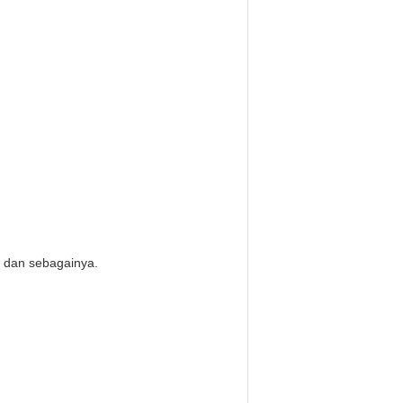
h dan sebagainya.